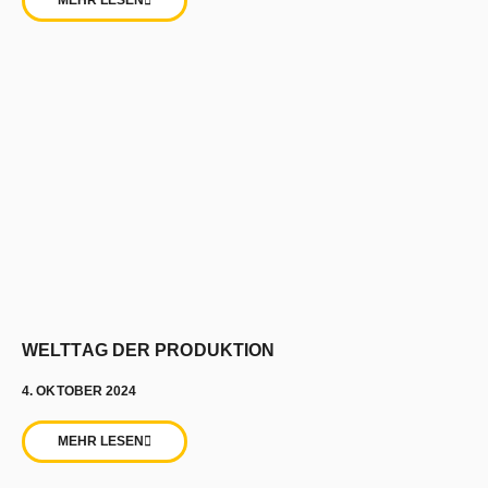
MEHR LESEN
WELTTAG DER PRODUKTION
4. OKTOBER 2024
MEHR LESEN