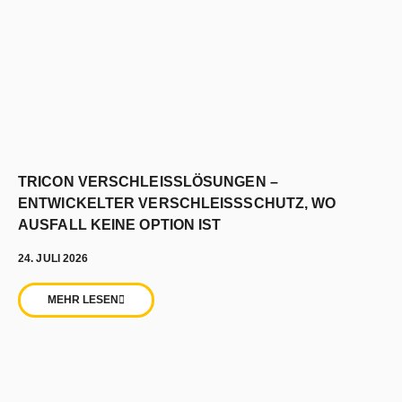
TRICON VERSCHLEISSLÖSUNGEN –
ENTWICKELTER VERSCHLEISSSCHUTZ, WO
AUSFALL KEINE OPTION IST
24. JULI 2026
MEHR LESEN