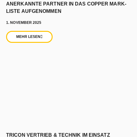
ANERKANNTE PARTNER IN DAS COPPER MARK-
LISTE AUFGENOMMEN
1. NOVEMBER 2025
MEHR LESEN
TRICON VERTRIEB & TECHNIK IM EINSATZ