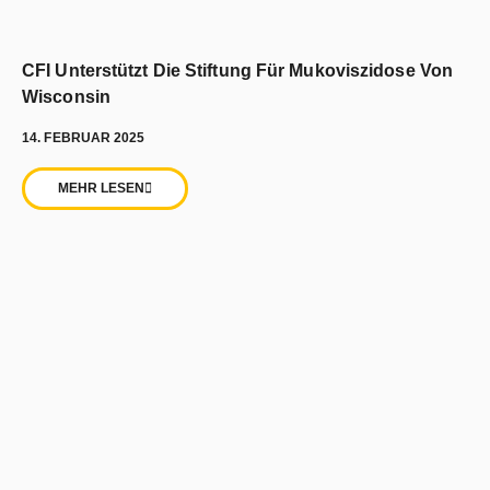
CFI Unterstützt Die Stiftung Für Mukoviszidose Von
Wisconsin
14. FEBRUAR 2025
MEHR LESEN