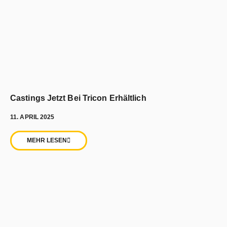
Castings Jetzt Bei Tricon Erhältlich
11. APRIL 2025
MEHR LESEN