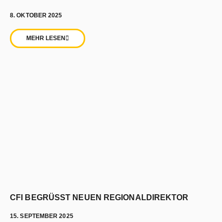
8. OKTOBER 2025
MEHR LESEN
CFI BEGRÜSST NEUEN REGIONALDIREKTOR
15. SEPTEMBER 2025