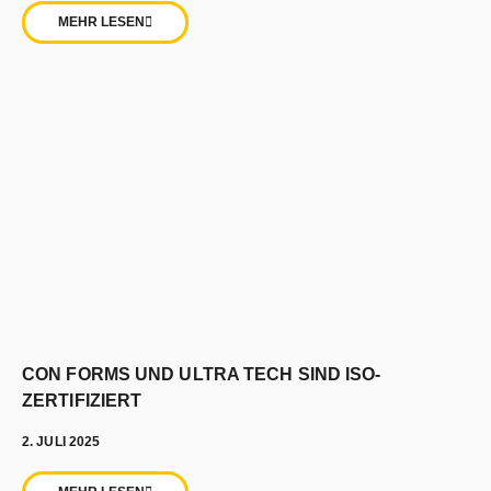
MEHR LESEN
CON FORMS UND ULTRA TECH SIND ISO-
ZERTIFIZIERT
2. JULI 2025