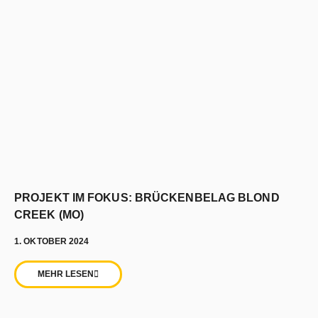
PROJEKT IM FOKUS: BRÜCKENBELAG BLOND
CREEK (MO)
1. OKTOBER 2024
MEHR LESEN