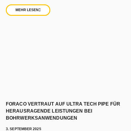
MEHR LESEN
FORACO VERTRAUT AUF ULTRA TECH PIPE FÜR
HERAUSRAGENDE LEISTUNGEN BEI
BOHRWERKSANWENDUNGEN
3. SEPTEMBER 2025