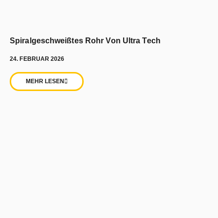
Spiralgeschweißtes Rohr Von Ultra Tech
24. FEBRUAR 2026
MEHR LESEN