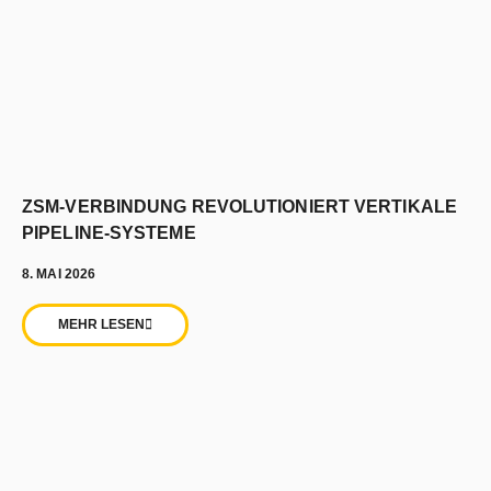
ZSM-VERBINDUNG REVOLUTIONIERT VERTIKALE
PIPELINE-SYSTEME
8. MAI 2026
MEHR LESEN