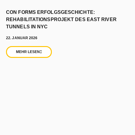
CON FORMS ERFOLGSGESCHICHTE:
REHABILITATIONSPROJEKT DES EAST RIVER
TUNNELS IN NYC
22. JANUAR 2026
MEHR LESEN