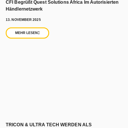
CFI Begrüßt Quest Solutions Africa Im Autorisierten
Händlernetzwerk
13. NOVEMBER 2025
MEHR LESEN
TRICON & ULTRA TECH WERDEN ALS