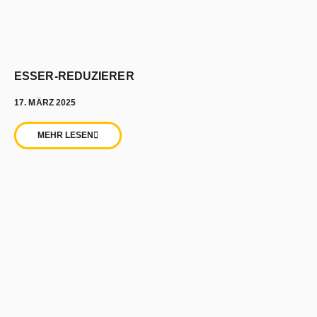
ESSER-REDUZIERER
17. MÄRZ 2025
MEHR LESEN