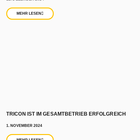
MEHR LESEN
TRICON IST IM GESAMTBETRIEB ERFOLGREICH
1. NOVEMBER 2024