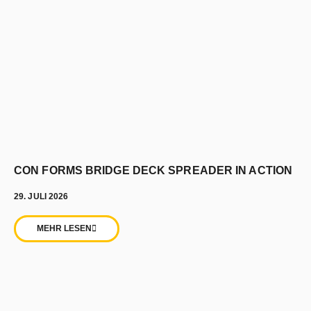
CON FORMS BRIDGE DECK SPREADER IN ACTION
29. JULI 2026
MEHR LESEN