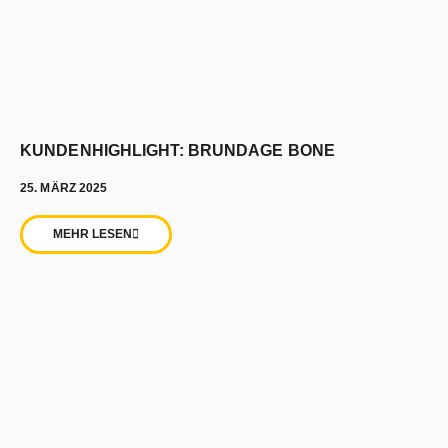
KUNDENHIGHLIGHT: BRUNDAGE BONE
25. MÄRZ 2025
MEHR LESEN