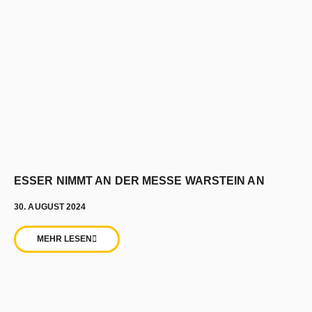
ESSER NIMMT AN DER MESSE WARSTEIN AN
30. AUGUST 2024
MEHR LESEN