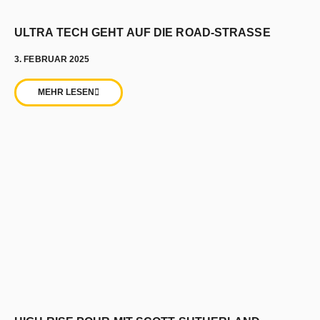
ULTRA TECH GEHT AUF DIE ROAD-STRASSE
3. FEBRUAR 2025
MEHR LESEN