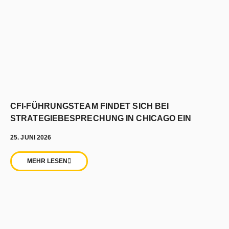
CFI-FÜHRUNGSTEAM FINDET SICH BEI
STRATEGIEBESPRECHUNG IN CHICAGO EIN
25. JUNI 2026
MEHR LESEN