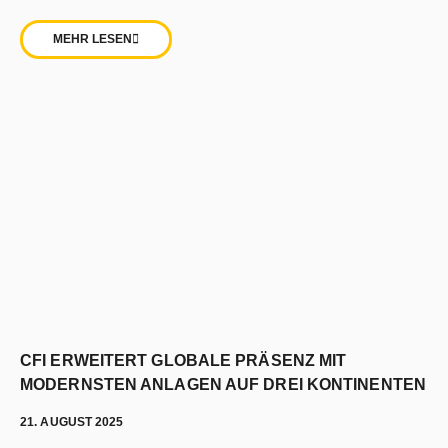
MEHR LESEN
CFI ERWEITERT GLOBALE PRÄSENZ MIT
MODERNSTEN ANLAGEN AUF DREI KONTINENTEN
21. AUGUST 2025