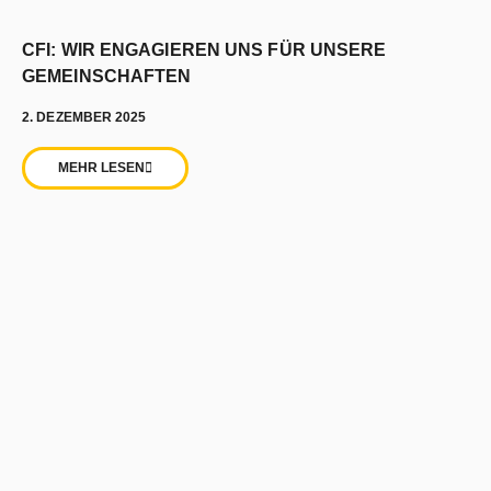
CFI: WIR ENGAGIEREN UNS FÜR UNSERE
GEMEINSCHAFTEN
2. DEZEMBER 2025
MEHR LESEN