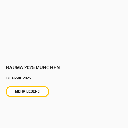
BAUMA 2025 MÜNCHEN
18. APRIL 2025
MEHR LESEN