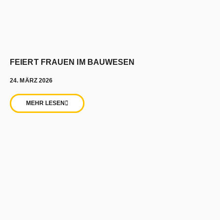
FEIERT FRAUEN IM BAUWESEN
24. MÄRZ 2026
MEHR LESEN