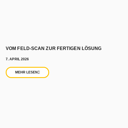
VOM FELD-SCAN ZUR FERTIGEN LÖSUNG
7. APRIL 2026
MEHR LESEN