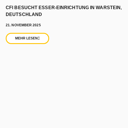
CFI BESUCHT ESSER-EINRICHTUNG IN WARSTEIN,
DEUTSCHLAND
21. NOVEMBER 2025
MEHR LESEN