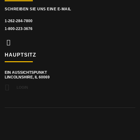
SCHREIBEN SIE UNS EINE E-MAIL
1-262-284-7800
1-800-223-3676
HAUPTSITZ
EIN AUSSICHTSPUNKT
LINCOLNSHIRE, IL 60069
LOGIN