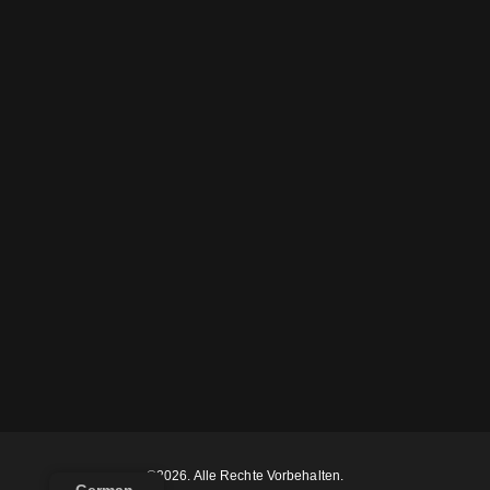
©2026. Alle Rechte Vorbehalten.