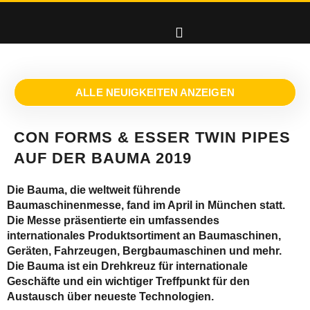
ALLE NEUIGKEITEN ANZEIGEN
CON FORMS & ESSER TWIN PIPES
AUF DER BAUMA 2019
Die Bauma, die weltweit führende
Baumaschinenmesse, fand im April in München statt.
Die Messe präsentierte ein umfassendes
internationales Produktsortiment an Baumaschinen,
Geräten, Fahrzeugen, Bergbaumaschinen und mehr.
Die Bauma ist ein Drehkreuz für internationale
Geschäfte und ein wichtiger Treffpunkt für den
Austausch über neueste Technologien.