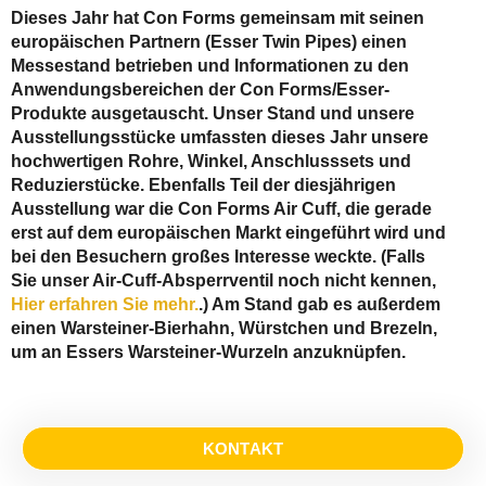
Dieses Jahr hat Con Forms gemeinsam mit seinen
europäischen Partnern (Esser Twin Pipes) einen
Messestand betrieben und Informationen zu den
Anwendungsbereichen der Con Forms/Esser-
Produkte ausgetauscht. Unser Stand und unsere
Ausstellungsstücke umfassten dieses Jahr unsere
hochwertigen Rohre, Winkel, Anschlusssets und
Reduzierstücke. Ebenfalls Teil der diesjährigen
Ausstellung war die Con Forms Air Cuff, die gerade
erst auf dem europäischen Markt eingeführt wird und
bei den Besuchern großes Interesse weckte. (Falls
Sie unser Air-Cuff-Absperrventil noch nicht kennen,
Hier erfahren Sie mehr.
.) Am Stand gab es außerdem
einen Warsteiner-Bierhahn, Würstchen und Brezeln,
um an Essers Warsteiner-Wurzeln anzuknüpfen.
KONTAKT