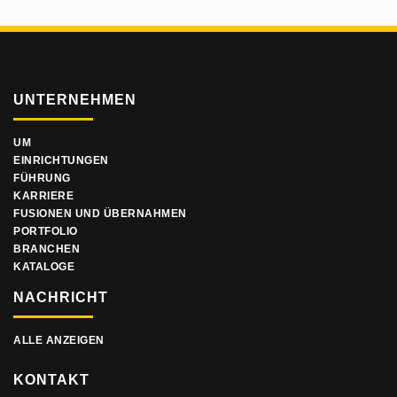
UNTERNEHMEN
UM
EINRICHTUNGEN
FÜHRUNG
KARRIERE
FUSIONEN UND ÜBERNAHMEN
PORTFOLIO
BRANCHEN
KATALOGE
NACHRICHT
ALLE ANZEIGEN
KONTAKT