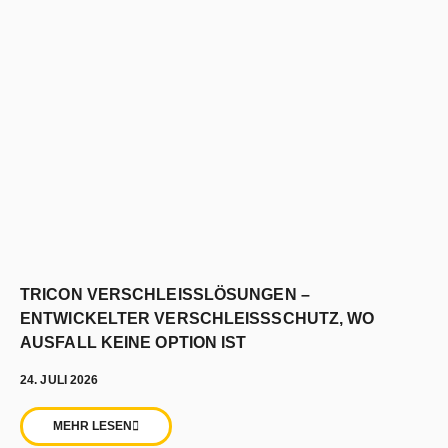
TRICON VERSCHLEISSLÖSUNGEN –
ENTWICKELTER VERSCHLEISSSCHUTZ, WO
AUSFALL KEINE OPTION IST
24. JULI 2026
MEHR LESEN