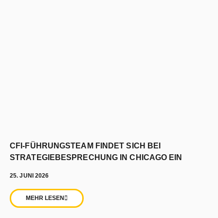
CFI-FÜHRUNGSTEAM FINDET SICH BEI
STRATEGIEBESPRECHUNG IN CHICAGO EIN
25. JUNI 2026
MEHR LESEN