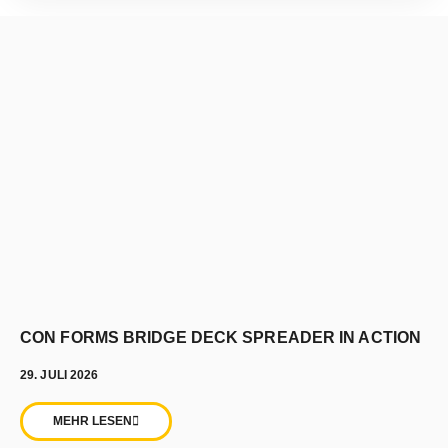
CON FORMS BRIDGE DECK SPREADER IN ACTION
29. JULI 2026
MEHR LESEN