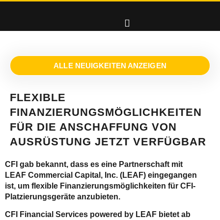
ALLE NEUIGKEITEN ANZEIGEN
FLEXIBLE
FINANZIERUNGSMÖGLICHKEITEN
FÜR DIE ANSCHAFFUNG VON
AUSRÜSTUNG JETZT VERFÜGBAR
CFI gab bekannt, dass es eine Partnerschaft mit
LEAF Commercial Capital, Inc. (LEAF) eingegangen
ist, um flexible Finanzierungsmöglichkeiten für CFI-
Platzierungsgeräte anzubieten.
CFI Financial Services powered by LEAF bietet ab