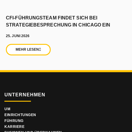
CFI-FÜHRUNGSTEAM FINDET SICH BEI
STRATEGIEBESPRECHUNG IN CHICAGO EIN
25. JUNI 2026
MEHR LESEN
UNTERNEHMEN
UM
EINRICHTUNGEN
FÜHRUNG
KARRIERE