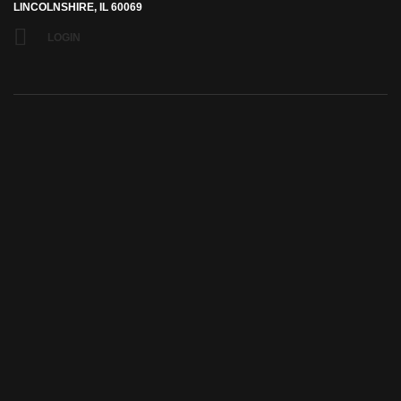
LINCOLNSHIRE, IL 60069
LOGIN