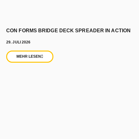
CON FORMS BRIDGE DECK SPREADER IN ACTION
29. JULI 2026
MEHR LESEN