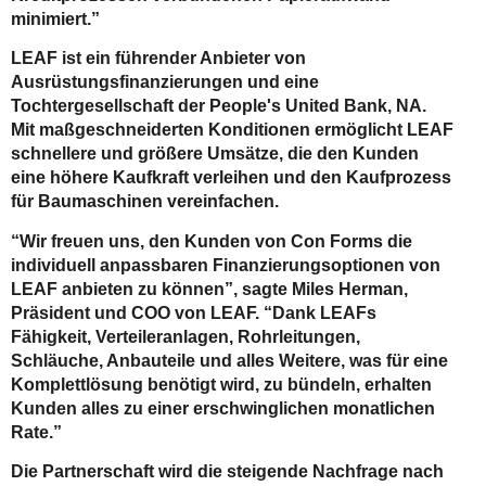
minimiert.”
LEAF ist ein führender Anbieter von
Ausrüstungsfinanzierungen und eine
Tochtergesellschaft der People's United Bank, NA.
Mit maßgeschneiderten Konditionen ermöglicht LEAF
schnellere und größere Umsätze, die den Kunden
eine höhere Kaufkraft verleihen und den Kaufprozess
für Baumaschinen vereinfachen.
“Wir freuen uns, den Kunden von Con Forms die
individuell anpassbaren Finanzierungsoptionen von
LEAF anbieten zu können”, sagte Miles Herman,
Präsident und COO von LEAF. “Dank LEAFs
Fähigkeit, Verteileranlagen, Rohrleitungen,
Schläuche, Anbauteile und alles Weitere, was für eine
Komplettlösung benötigt wird, zu bündeln, erhalten
Kunden alles zu einer erschwinglichen monatlichen
Rate.”
Die Partnerschaft wird die steigende Nachfrage nach