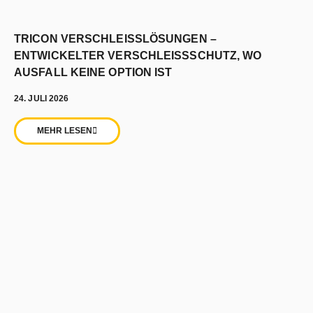
TRICON VERSCHLEISSLÖSUNGEN –
ENTWICKELTER VERSCHLEISSSCHUTZ, WO
AUSFALL KEINE OPTION IST
24. JULI 2026
MEHR LESEN