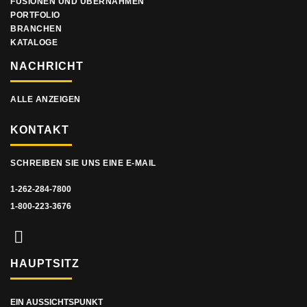
FUSIONEN UND ÜBERNAHMEN
PORTFOLIO
BRANCHEN
KATALOGE
NACHRICHT
ALLE ANZEIGEN
KONTAKT
SCHREIBEN SIE UNS EINE E-MAIL
1-262-284-7800
1-800-223-3676
HAUPTSITZ
EIN AUSSICHTSPUNKT