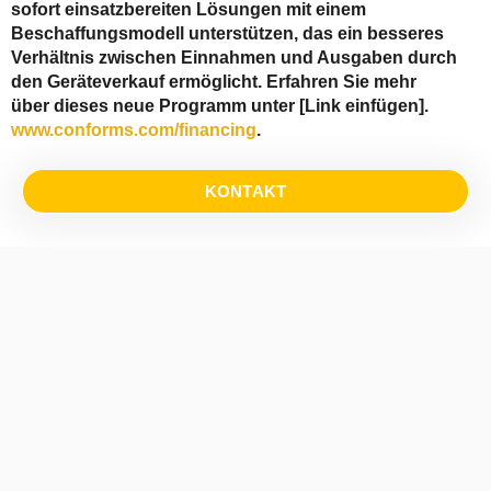
sofort einsatzbereiten Lösungen mit einem
Beschaffungsmodell unterstützen, das ein besseres
Verhältnis zwischen Einnahmen und Ausgaben durch
den Geräteverkauf ermöglicht. Erfahren Sie mehr
über dieses neue Programm unter [Link einfügen].
www.conforms.com/financing
.
KONTAKT