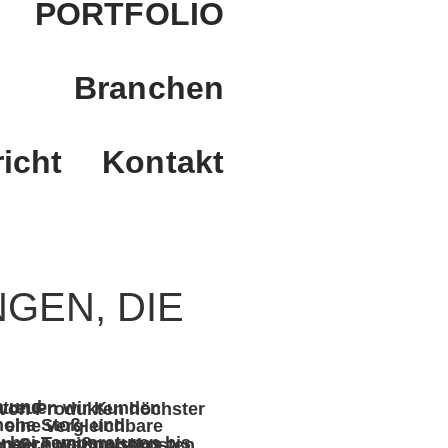
PORTFOLIO
Branchen
icht
Kontakt
GEN, DIE