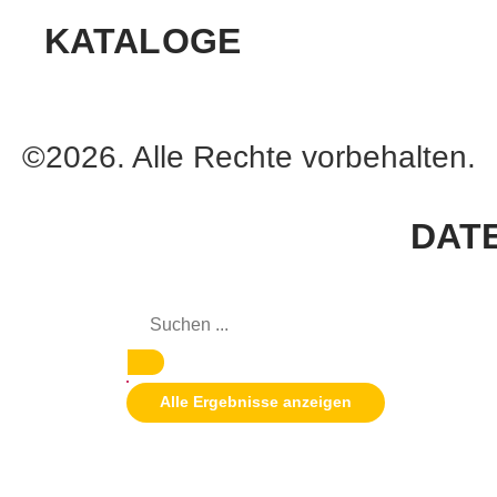
KATALOGE
©2026. Alle Rechte vorbehalten.
DAT
Alle Ergebnisse anzeigen
UNTERNEHMEN