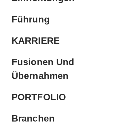
Führung
KARRIERE
Fusionen Und
Übernahmen
PORTFOLIO
Branchen