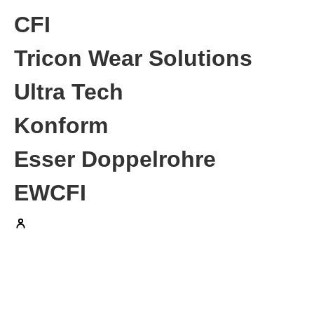
CFI
Tricon Wear Solutions
Ultra Tech
Konform
Esser Doppelrohre
EWCFI