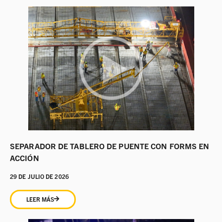
SEPARADOR DE TABLERO DE PUENTE CON FORMS EN
ACCIÓN
29 DE JULIO DE 2026
LEER MÁS