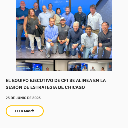
EL EQUIPO EJECUTIVO DE CFI SE ALINEA EN LA
SESIÓN DE ESTRATEGIA DE CHICAGO
25 DE JUNIO DE 2026
LEER MÁS