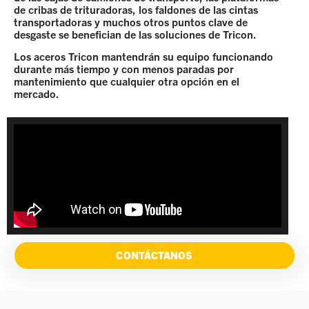
de cribas de trituradoras, los faldones de las cintas
transportadoras y muchos otros puntos clave de
desgaste se benefician de las soluciones de Tricon.
Los aceros Tricon mantendrán su equipo funcionando
durante más tiempo y con menos paradas por
mantenimiento que cualquier otra opción en el
mercado.
CONTÁCTANOS