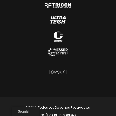
©2026. Todos Los Derechos Reservados.
Spanish
POLÍTICA DE PRIVACIDAD