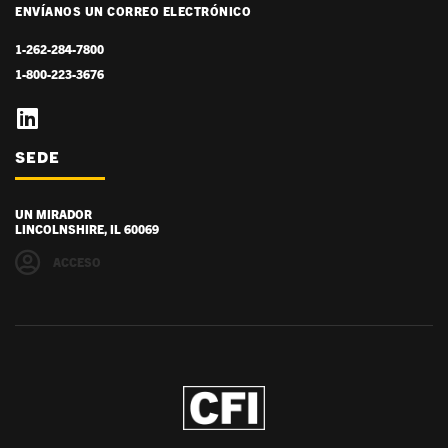
ENVÍANOS UN CORREO ELECTRÓNICO
1-262-284-7800
1-800-223-3676
SEDE
UN MIRADOR
LINCOLNSHIRE, IL 60069
ACCESO