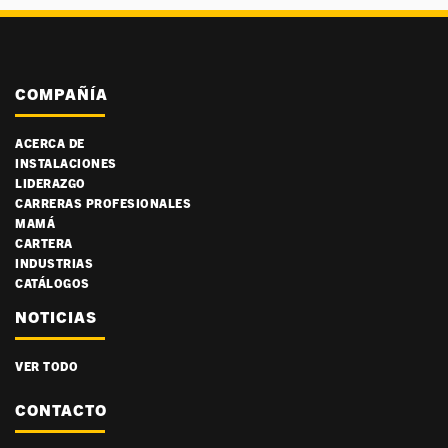
COMPAÑÍA
ACERCA DE
INSTALACIONES
LIDERAZGO
CARRERAS PROFESIONALES
MAMÁ
CARTERA
INDUSTRIAS
CATÁLOGOS
NOTICIAS
VER TODO
CONTACTO