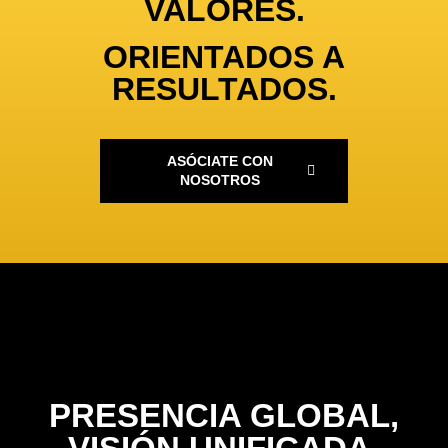
VALORES.
ORIENTADOS A
RESULTADOS.
ASÓCIATE CON
NOSOTROS
PRESENCIA GLOBAL,