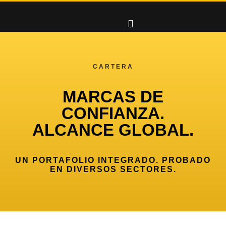
CARTERA
MARCAS DE
CONFIANZA.
ALCANCE GLOBAL.
UN PORTAFOLIO INTEGRADO. PROBADO
EN DIVERSOS SECTORES.