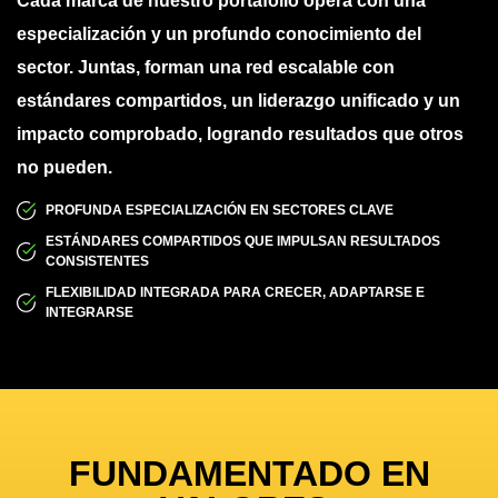
Cada marca de nuestro portafolio opera con una
especialización y un profundo conocimiento del
sector. Juntas, forman una red escalable con
estándares compartidos, un liderazgo unificado y un
impacto comprobado, logrando resultados que otros
no pueden.
PROFUNDA ESPECIALIZACIÓN EN SECTORES CLAVE
ESTÁNDARES COMPARTIDOS QUE IMPULSAN RESULTADOS
CONSISTENTES
FLEXIBILIDAD INTEGRADA PARA CRECER, ADAPTARSE E
INTEGRARSE
FUNDAMENTADO EN