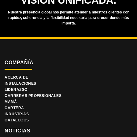
VISIÓN UNIFICADA.
Nuestra presencia global nos permite atender a nuestros clientes con
rapidez, coherencia y la flexibilidad necesaria para crecer donde más
importa.
COMPAÑÍA
ACERCA DE
INSTALACIONES
LIDERAZGO
CARRERAS PROFESIONALES
MAMÁ
CARTERA
INDUSTRIAS
CATÁLOGOS
NOTICIAS