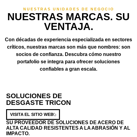
NUESTRAS UNIDADES DE NEGOCIO
NUESTRAS MARCAS. SU
VENTAJA.
Con décadas de experiencia especializada en sectores
críticos, nuestras marcas son más que nombres: son
socios de confianza. Descubra cómo nuestro
portafolio se integra para ofrecer soluciones
confiables a gran escala.
SOLUCIONES DE
DESGASTE TRICON
VISITA EL SITIO WEB
SU PROVEEDOR DE SOLUCIONES DE ACERO DE
ALTA CALIDAD RESISTENTES A LA ABRASIÓN Y AL
IMPACTO.