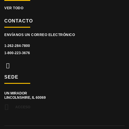
VER TODO
CONTACTO
ENVÍANOS UN CORREO ELECTRÓNICO
1-262-284-7800
1-800-223-3676
SEDE
UN MIRADOR
LINCOLNSHIRE, IL 60069
ACCESO