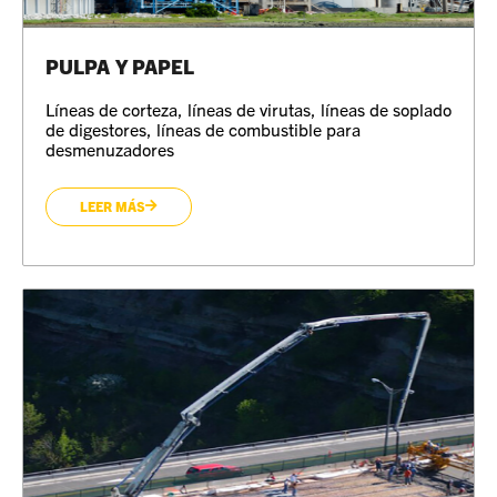
PULPA Y PAPEL
Líneas de corteza, líneas de virutas, líneas de soplado
de digestores, líneas de combustible para
desmenuzadores
LEER MÁS