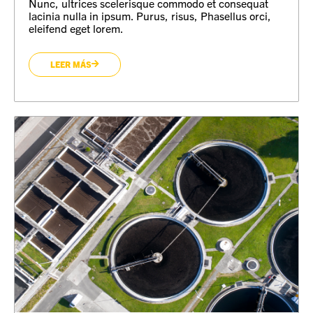
Nunc, ultrices scelerisque commodo et consequat
lacinia nulla in ipsum. Purus, risus, Phasellus orci,
eleifend eget lorem.
LEER MÁS