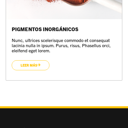
PIGMENTOS INORGÁNICOS
Nunc, ultrices scelerisque commodo et consequat
lacinia nulla in ipsum. Purus, risus, Phasellus orci,
eleifend eget lorem.
LEER MÁS