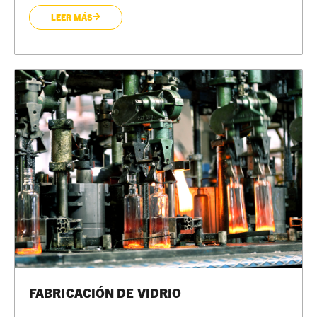
LEER MÁS
FABRICACIÓN DE VIDRIO