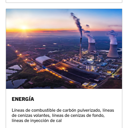
ENERGÍA
Líneas de combustible de carbón pulverizado, líneas
de cenizas volantes, líneas de cenizas de fondo,
líneas de inyección de cal