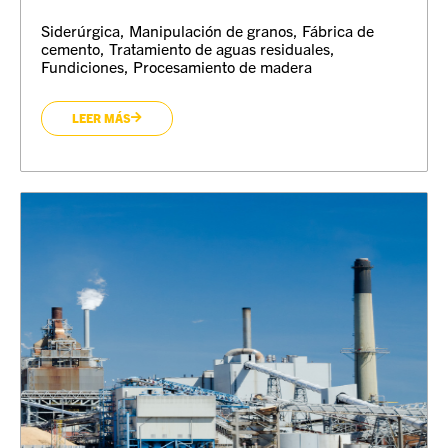
Siderúrgica, Manipulación de granos, Fábrica de
cemento, Tratamiento de aguas residuales,
Fundiciones, Procesamiento de madera
LEER MÁS