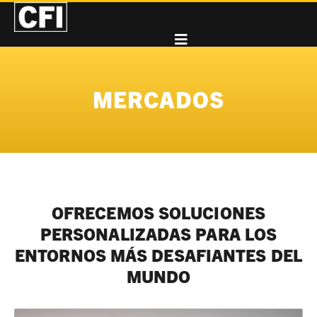
MERCADOS
OFRECEMOS SOLUCIONES
PERSONALIZADAS PARA LOS
ENTORNOS MÁS DESAFIANTES DEL
MUNDO