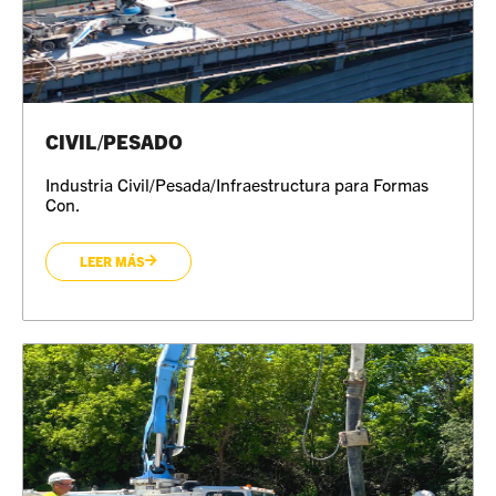
CIVIL/PESADO
Industria Civil/Pesada/Infraestructura para Formas
Con.
LEER MÁS