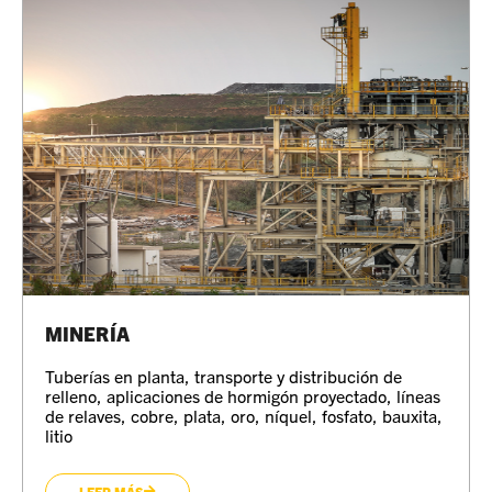
MINERÍA
Tuberías en planta, transporte y distribución de
relleno, aplicaciones de hormigón proyectado, líneas
de relaves, cobre, plata, oro, níquel, fosfato, bauxita,
litio
LEER MÁS