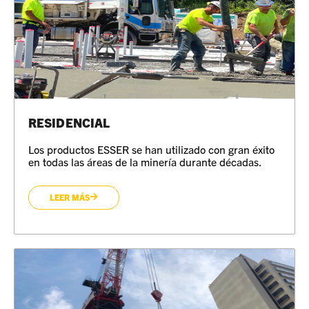
RESIDENCIAL
Los productos ESSER se han utilizado con gran éxito
en todas las áreas de la minería durante décadas.
LEER MÁS