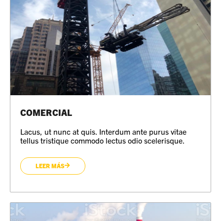
COMERCIAL
Lacus, ut nunc at quis. Interdum ante purus vitae
tellus tristique commodo lectus odio scelerisque.
LEER MÁS