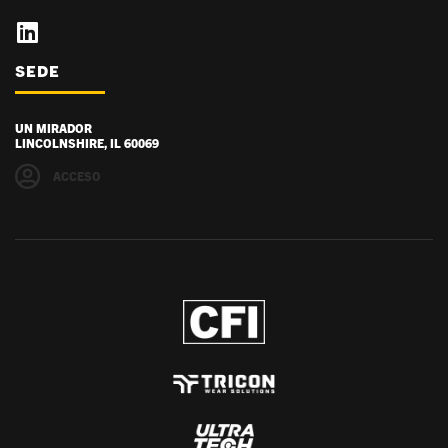
SEDE
UN MIRADOR
LINCOLNSHIRE, IL 60069
ACCESO