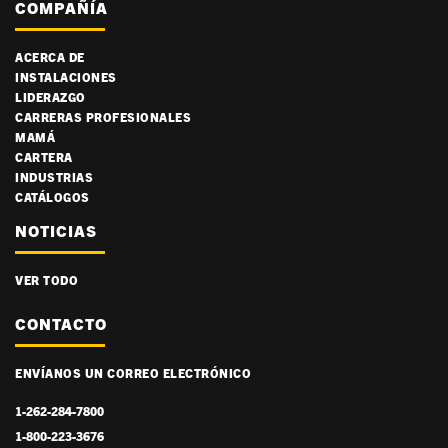
COMPAÑÍA
ACERCA DE
INSTALACIONES
LIDERAZGO
CARRERAS PROFESIONALES
MAMÁ
CARTERA
INDUSTRIAS
CATÁLOGOS
NOTICIAS
VER TODO
CONTACTO
ENVÍANOS UN CORREO ELECTRÓNICO
1-262-284-7800
1-800-223-3676