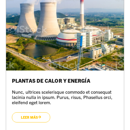
PLANTAS DE CALOR Y ENERGÍA
Nunc, ultrices scelerisque commodo et consequat
lacinia nulla in ipsum. Purus, risus, Phasellus orci,
eleifend eget lorem.
LEER MÁS