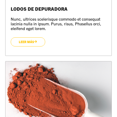
LODOS DE DEPURADORA
Nunc, ultrices scelerisque commodo et consequat
lacinia nulla in ipsum. Purus, risus, Phasellus orci,
eleifend eget lorem.
LEER MÁS