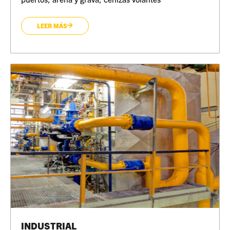
LEER MÁS
INDUSTRIAL