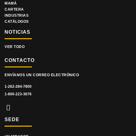
MAMÁ
CARTERA
INDUSTRIAS
CATÁLOGOS
NOTICIAS
VER TODO
CONTACTO
ENVÍANOS UN CORREO ELECTRÓNICO
1-262-284-7800
1-800-223-3676
SEDE