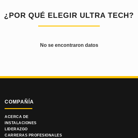
¿POR QUÉ ELEGIR ULTRA TECH?
No se encontraron datos
COMPAÑÍA
ACERCA DE
INSTALACIONES
LIDERAZGO
CARRERAS PROFESIONALES