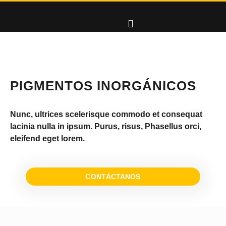
PIGMENTOS INORGÁNICOS
Nunc, ultrices scelerisque commodo et consequat
lacinia nulla in ipsum. Purus, risus, Phasellus orci,
eleifend eget lorem.
CONTÁCTANOS