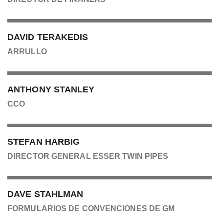
DAVID TERAKEDIS
ARRULLO
ANTHONY STANLEY
CCO
STEFAN HARBIG
DIRECTOR GENERAL ESSER TWIN PIPES
DAVE STAHLMAN
FORMULARIOS DE CONVENCIONES DE GM