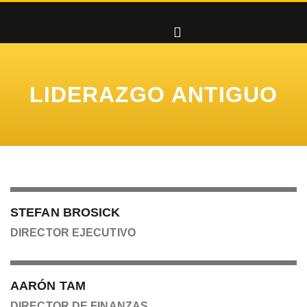
LIDERAZGO ANTIGUO
STEFAN BROSICK
DIRECTOR EJECUTIVO
AARÓN TAM
DIRECTOR DE FINANZAS