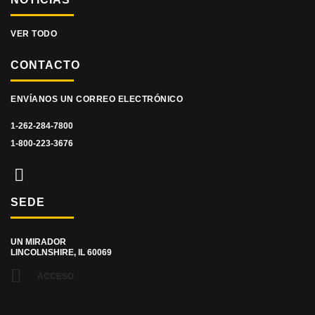
VER TODO
CONTACTO
ENVÍANOS UN CORREO ELECTRÓNICO
1-262-284-7800
1-800-223-3676
SEDE
UN MIRADOR
LINCOLNSHIRE, IL 60069
ACCESO