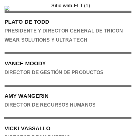
PLATO DE TODD
PRESIDENTE Y DIRECTOR GENERAL DE TRICON
WEAR SOLUTIONS Y ULTRA TECH
VANCE MOODY
DIRECTOR DE GESTIÓN DE PRODUCTOS
AMY WANGERIN
DIRECTOR DE RECURSOS HUMANOS
VICKI VASSALLO