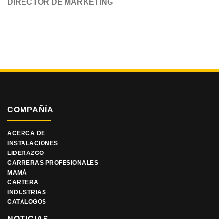
DIRECTOR DE MARKETING
COMPAÑÍA
ACERCA DE
INSTALACIONES
LIDERAZGO
CARRERAS PROFESIONALES
MAMÁ
CARTERA
INDUSTRIAS
CATÁLOGOS
NOTICIAS