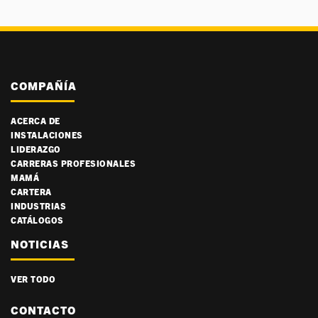
COMPAÑÍA
ACERCA DE
INSTALACIONES
LIDERAZGO
CARRERAS PROFESIONALES
MAMÁ
CARTERA
INDUSTRIAS
CATÁLOGOS
NOTICIAS
VER TODO
CONTACTO