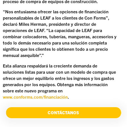
proceso de compra de equipos de construcción.
“Nos entusiasma ofrecer las opciones de financiación
personalizables de LEAF a los clientes de Con Forms”,
declaró Miles Herman, presidente y director de
operaciones de LEAF. “La capacidad de LEAF para
combinar colocadores, tuberías, mangueras, accesorios y
todo lo demás necesario para una solución completa
significa que los clientes lo obtienen todo a un precio
mensual asequible”.”
Esta alianza respaldará la creciente demanda de
soluciones listas para usar con un modelo de compra que
ofrece un mejor equilibrio entre los ingresos y los gastos
generados por los equipos. Obtenga más información
sobre este nuevo programa en
www.conforms.com/financiación
.
CONTÁCTANOS