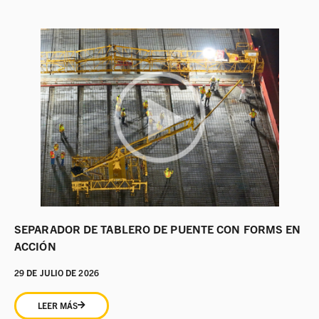
SEPARADOR DE TABLERO DE PUENTE CON FORMS EN
ACCIÓN
29 DE JULIO DE 2026
LEER MÁS