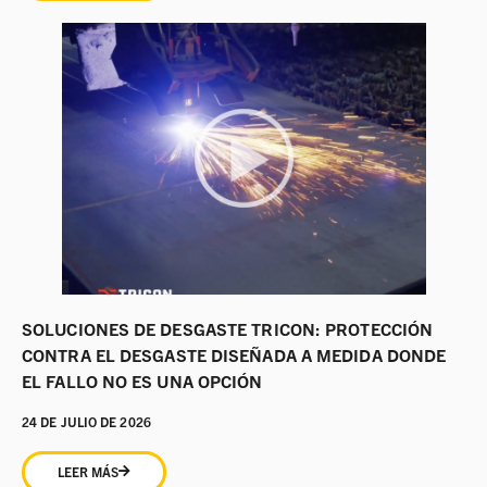
SOLUCIONES DE DESGASTE TRICON: PROTECCIÓN
CONTRA EL DESGASTE DISEÑADA A MEDIDA DONDE
EL FALLO NO ES UNA OPCIÓN
24 DE JULIO DE 2026
LEER MÁS