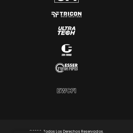
©2026. Todos Los Derechos Reservados.