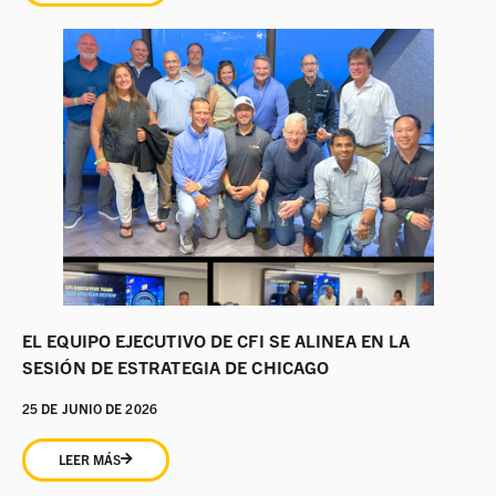
EL EQUIPO EJECUTIVO DE CFI SE ALINEA EN LA
SESIÓN DE ESTRATEGIA DE CHICAGO
25 DE JUNIO DE 2026
LEER MÁS