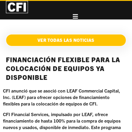
VER TODAS LAS NOTICIAS
FINANCIACIÓN FLEXIBLE PARA LA
COLOCACIÓN DE EQUIPOS YA
DISPONIBLE
CFI anunció que se asoció con LEAF Commercial Capital,
Inc. (LEAF) para ofrecer opciones de financiamiento
flexibles para la colocación de equipos de CFI.
CFI Financial Services, impulsado por LEAF, ofrece
financiamiento de hasta 100% para la compra de equipos
nuevos y usados, disponible de inmediato. Este programa