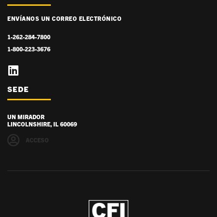
ENVÍANOS UN CORREO ELECTRÓNICO
1-262-284-7800
1-800-223-3676
SEDE
UN MIRADOR
LINCOLNSHIRE, IL 60069
ACCESO