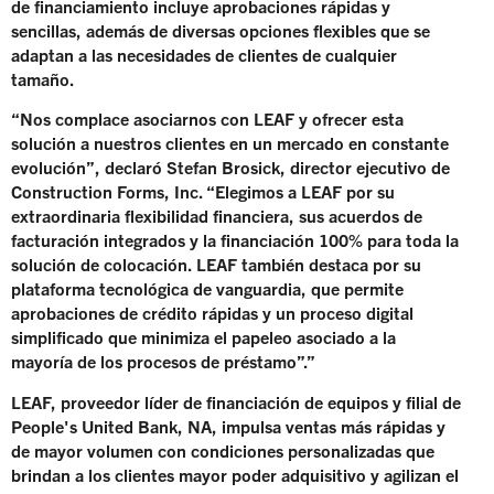
de financiamiento incluye aprobaciones rápidas y
sencillas, además de diversas opciones flexibles que se
adaptan a las necesidades de clientes de cualquier
tamaño.
“Nos complace asociarnos con LEAF y ofrecer esta
solución a nuestros clientes en un mercado en constante
evolución”, declaró Stefan Brosick, director ejecutivo de
Construction Forms, Inc. “Elegimos a LEAF por su
extraordinaria flexibilidad financiera, sus acuerdos de
facturación integrados y la financiación 100% para toda la
solución de colocación. LEAF también destaca por su
plataforma tecnológica de vanguardia, que permite
aprobaciones de crédito rápidas y un proceso digital
simplificado que minimiza el papeleo asociado a la
mayoría de los procesos de préstamo”.”
LEAF, proveedor líder de financiación de equipos y filial de
People's United Bank, NA, impulsa ventas más rápidas y
de mayor volumen con condiciones personalizadas que
brindan a los clientes mayor poder adquisitivo y agilizan el