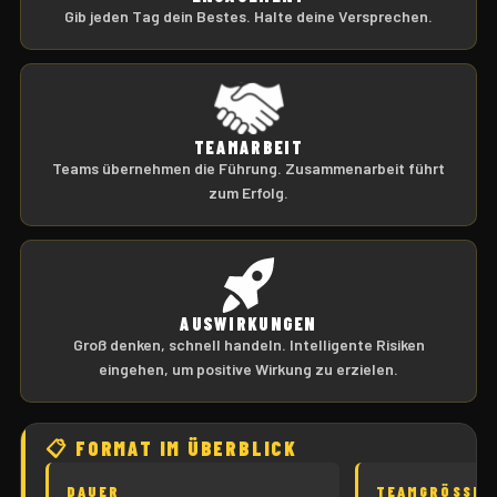
Gib jeden Tag dein Bestes. Halte deine Versprechen.
TEAMARBEIT
Teams übernehmen die Führung. Zusammenarbeit führt
zum Erfolg.
AUSWIRKUNGEN
Groß denken, schnell handeln. Intelligente Risiken
eingehen, um positive Wirkung zu erzielen.
📋 FORMAT IM ÜBERBLICK
DAUER
TEAMGRÖSSE