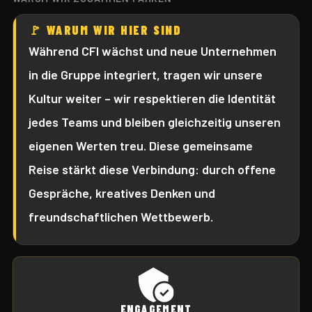
🚩 WARUM WIR HIER SIND
Während CFI wächst und neue Unternehmen
in die Gruppe integriert, tragen wir unsere
Kultur weiter – wir respektieren die Identität
jedes Teams und bleiben gleichzeitig unseren
eigenen Werten treu. Diese gemeinsame
Reise stärkt diese Verbindung: durch offene
Gespräche, kreatives Denken und
freundschaftlichen Wettbewerb.
ENGAGEMENT