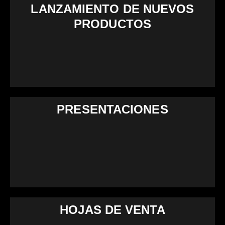
LANZAMIENTO DE NUEVOS
PRODUCTOS
PRESENTACIONES
HOJAS DE VENTA