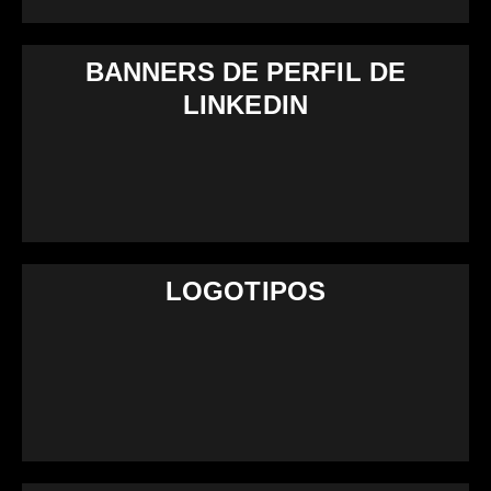
BANNERS DE PERFIL DE
LINKEDIN
LOGOTIPOS