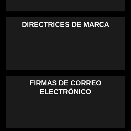
DIRECTRICES DE MARCA
FIRMAS DE CORREO
ELECTRÓNICO