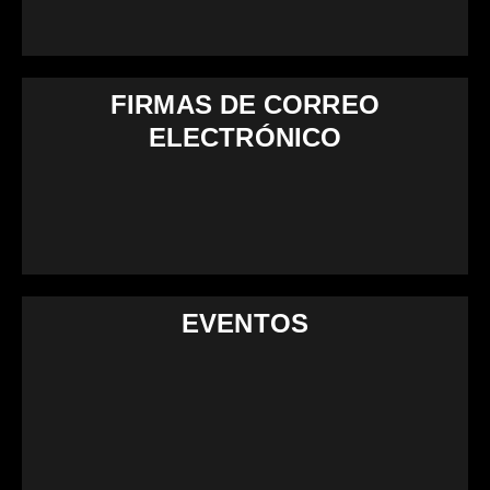
FIRMAS DE CORREO
ELECTRÓNICO
EVENTOS