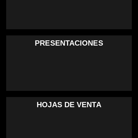
PRESENTACIONES
HOJAS DE VENTA