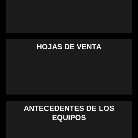
HOJAS DE VENTA
ANTECEDENTES DE LOS
EQUIPOS