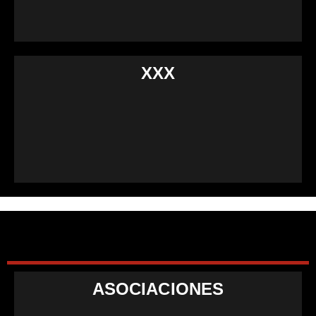
XXX
ASOCIACIONES