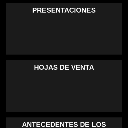
PRESENTACIONES
HOJAS DE VENTA
ANTECEDENTES DE LOS