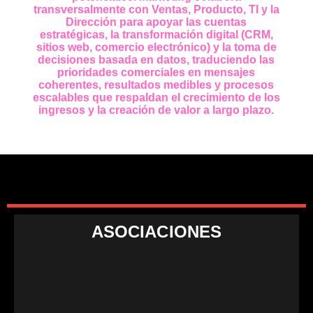
transversalmente con Ventas, Producto, TI y la
Dirección para apoyar las cuentas
estratégicas, la transformación digital (CRM,
sitios web, comercio electrónico) y la toma de
decisiones basada en datos, traduciendo las
prioridades comerciales en mensajes
coherentes, resultados medibles y procesos
escalables que respaldan el crecimiento de los
ingresos y la creación de valor a largo plazo.
ASOCIACIONES