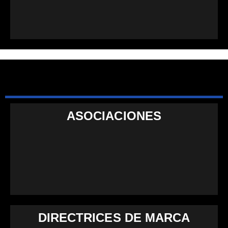
ASOCIACIONES
DIRECTRICES DE MARCA