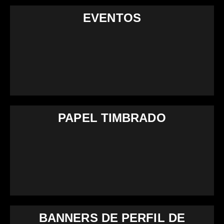
EVENTOS
PAPEL TIMBRADO
BANNERS DE PERFIL DE