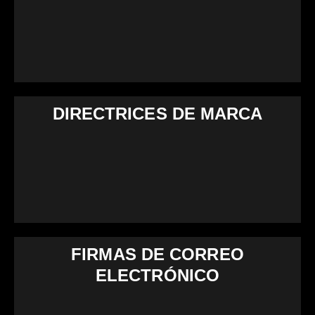
DIRECTRICES DE MARCA
FIRMAS DE CORREO
ELECTRÓNICO