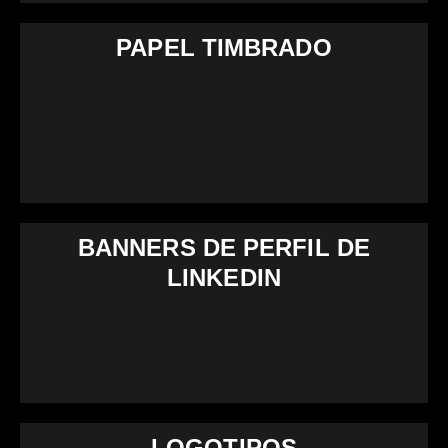
PAPEL TIMBRADO
BANNERS DE PERFIL DE
LINKEDIN
LOGOTIPOS