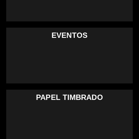
EVENTOS
PAPEL TIMBRADO