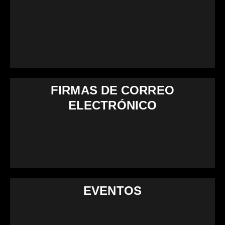
FIRMAS DE CORREO
ELECTRÓNICO
EVENTOS