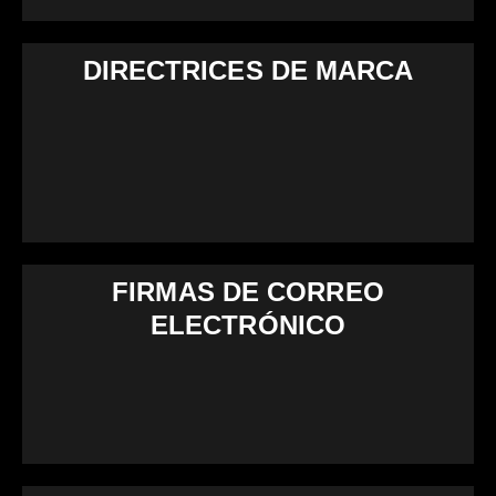
DIRECTRICES DE MARCA
FIRMAS DE CORREO
ELECTRÓNICO