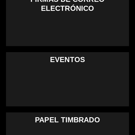
ELECTRÓNICO
EVENTOS
PAPEL TIMBRADO