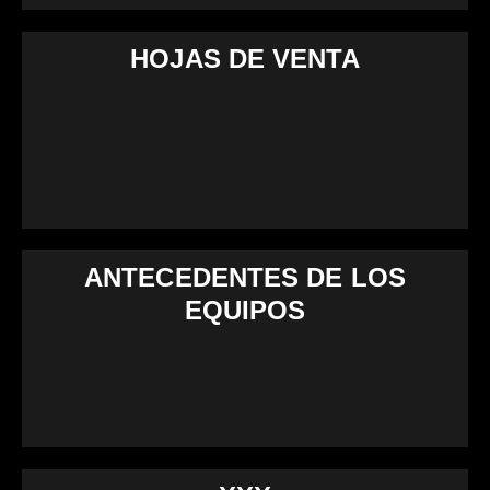
HOJAS DE VENTA
ANTECEDENTES DE LOS
EQUIPOS