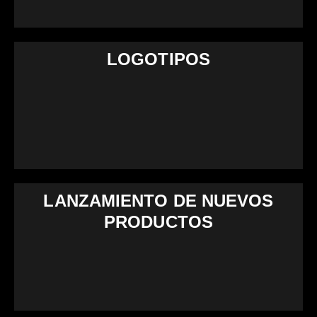
LOGOTIPOS
LANZAMIENTO DE NUEVOS
PRODUCTOS