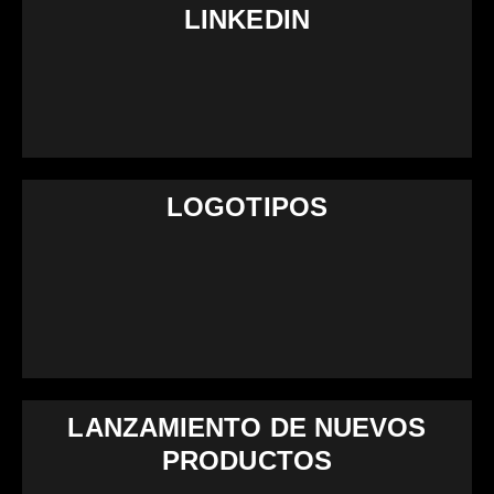
LINKEDIN
LOGOTIPOS
LANZAMIENTO DE NUEVOS
PRODUCTOS