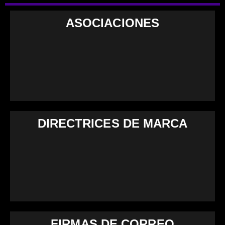
ASOCIACIONES
DIRECTRICES DE MARCA
FIRMAS DE CORREO