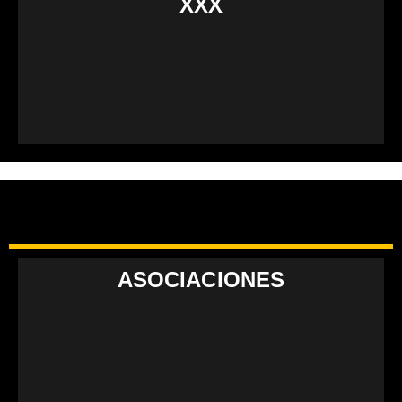
XXX
ASOCIACIONES