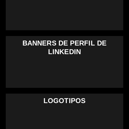
BANNERS DE PERFIL DE
LINKEDIN
LOGOTIPOS