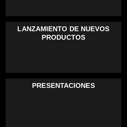
LANZAMIENTO DE NUEVOS
PRODUCTOS
PRESENTACIONES