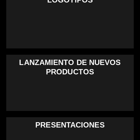
LANZAMIENTO DE NUEVOS
PRODUCTOS
PRESENTACIONES