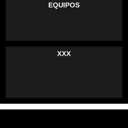
EQUIPOS
XXX