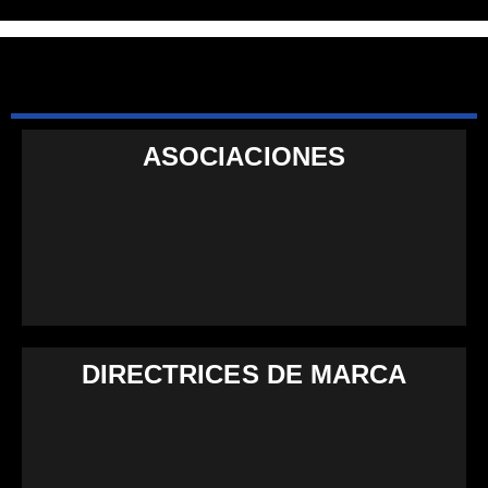
ASOCIACIONES
DIRECTRICES DE MARCA