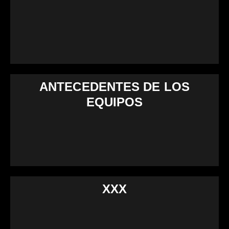
ANTECEDENTES DE LOS
EQUIPOS
XXX