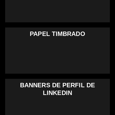
PAPEL TIMBRADO
BANNERS DE PERFIL DE
LINKEDIN