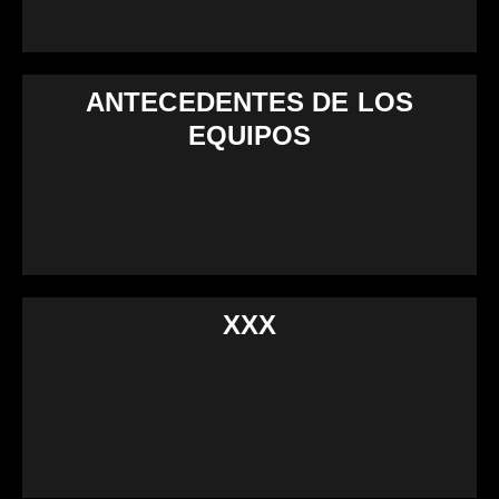
ANTECEDENTES DE LOS
EQUIPOS
XXX