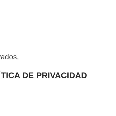
vados.
ÍTICA DE PRIVACIDAD