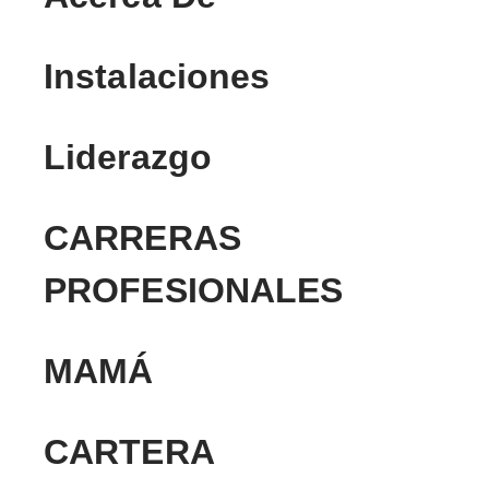
Instalaciones
Liderazgo
CARRERAS
PROFESIONALES
MAMÁ
CARTERA