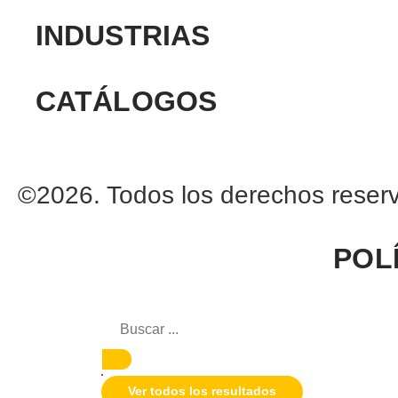
INDUSTRIAS
CATÁLOGOS
©2026. Todos los derechos reser
POL
Ver todos los resultados