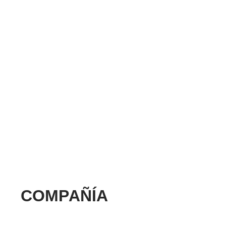
COMPAÑÍA