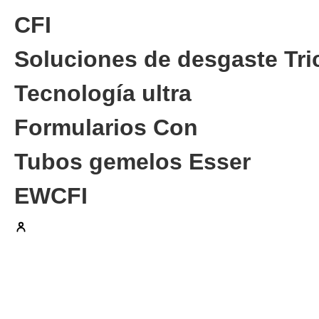
CFI
Soluciones de desgaste Tri
Tecnología ultra
Formularios Con
Tubos gemelos Esser
EWCFI