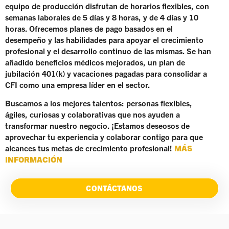
equipo de producción disfrutan de horarios flexibles, con
semanas laborales de 5 días y 8 horas, y de 4 días y 10
horas. Ofrecemos planes de pago basados en el
desempeño y las habilidades para apoyar el crecimiento
profesional y el desarrollo continuo de las mismas. Se han
añadido beneficios médicos mejorados, un plan de
jubilación 401(k) y vacaciones pagadas para consolidar a
CFI como una empresa líder en el sector.
Buscamos a los mejores talentos: personas flexibles,
ágiles, curiosas y colaborativas que nos ayuden a
transformar nuestro negocio. ¡Estamos deseosos de
aprovechar tu experiencia y colaborar contigo para que
alcances tus metas de crecimiento profesional!
MÁS
INFORMACIÓN
CONTÁCTANOS