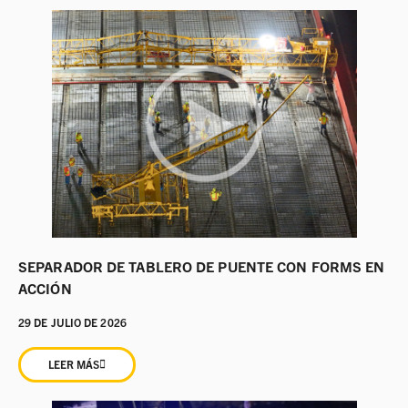
SEPARADOR DE TABLERO DE PUENTE CON FORMS EN
ACCIÓN
29 DE JULIO DE 2026
LEER MÁS