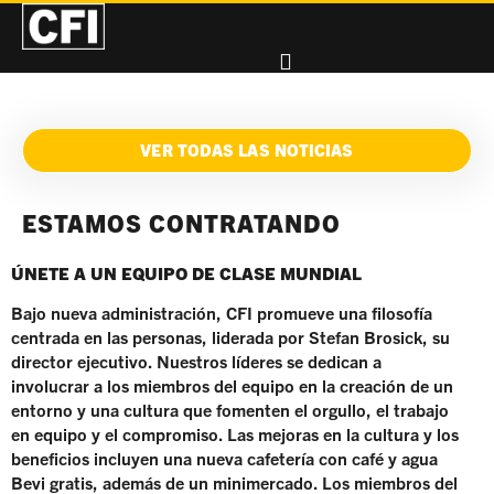
VER TODAS LAS NOTICIAS
ESTAMOS CONTRATANDO
ÚNETE A UN EQUIPO DE CLASE MUNDIAL
Bajo nueva administración, CFI promueve una filosofía
centrada en las personas, liderada por Stefan Brosick, su
director ejecutivo. Nuestros líderes se dedican a
involucrar a los miembros del equipo en la creación de un
entorno y una cultura que fomenten el orgullo, el trabajo
en equipo y el compromiso. Las mejoras en la cultura y los
beneficios incluyen una nueva cafetería con café y agua
Bevi gratis, además de un minimercado. Los miembros del