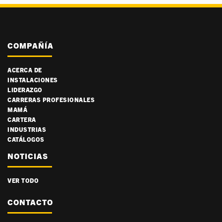
COMPAÑÍA
ACERCA DE
INSTALACIONES
LIDERAZGO
CARRERAS PROFESIONALES
MAMÁ
CARTERA
INDUSTRIAS
CATÁLOGOS
NOTICIAS
VER TODO
CONTACTO