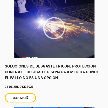
SOLUCIONES DE DESGASTE TRICON: PROTECCIÓN
CONTRA EL DESGASTE DISEÑADA A MEDIDA DONDE
EL FALLO NO ES UNA OPCIÓN
24 DE JULIO DE 2026
LEER MÁS