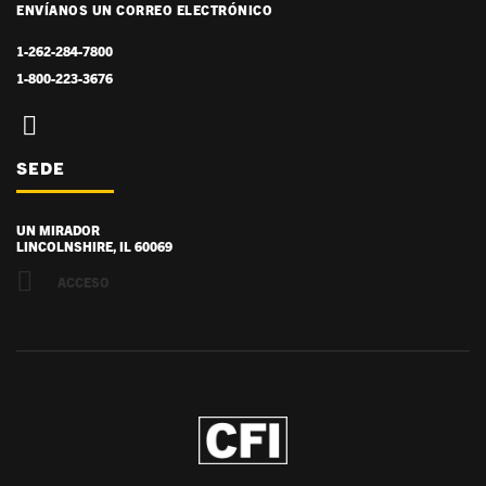
ENVÍANOS UN CORREO ELECTRÓNICO
1-262-284-7800
1-800-223-3676
SEDE
UN MIRADOR
LINCOLNSHIRE, IL 60069
ACCESO