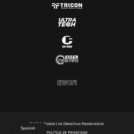
©2026. Todos Los Derechos Reservados.
Spanish
POLÍTICA DE PRIVACIDAD