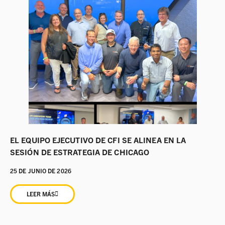
EL EQUIPO EJECUTIVO DE CFI SE ALINEA EN LA
SESIÓN DE ESTRATEGIA DE CHICAGO
25 DE JUNIO DE 2026
LEER MÁS