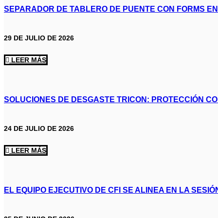
SEPARADOR DE TABLERO DE PUENTE CON FORMS EN
29 DE JULIO DE 2026
LEER MÁS
SOLUCIONES DE DESGASTE TRICON: PROTECCIÓN CO
24 DE JULIO DE 2026
LEER MÁS
EL EQUIPO EJECUTIVO DE CFI SE ALINEA EN LA SESI