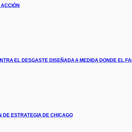
 ACCIÓN
NTRA EL DESGASTE DISEÑADA A MEDIDA DONDE EL FA
ÓN DE ESTRATEGIA DE CHICAGO