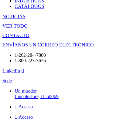
INDUSTRIAS
CATÁLOGOS
NOTICIAS
VER TODO
CONTACTO
ENVÍANOS UN CORREO ELECTRÓNICO
1-262-284-7800
1-800-223-3676
LinkedIn
Sede
Un mirador
Lincolnshire, IL 60069
Acceso
Acceso