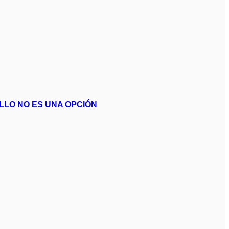
LLO NO ES UNA OPCIÓN