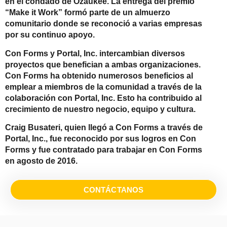
en el condado de Ozaukee. La entrega del premio
“Make it Work” formó parte de un almuerzo
comunitario donde se reconoció a varias empresas
por su continuo apoyo.
Con Forms y Portal, Inc. intercambian diversos
proyectos que benefician a ambas organizaciones.
Con Forms ha obtenido numerosos beneficios al
emplear a miembros de la comunidad a través de la
colaboración con Portal, Inc. Esto ha contribuido al
crecimiento de nuestro negocio, equipo y cultura.
Craig Busateri, quien llegó a Con Forms a través de
Portal, Inc., fue reconocido por sus logros en Con
Forms y fue contratado para trabajar en Con Forms
en agosto de 2016.
CONTÁCTANOS