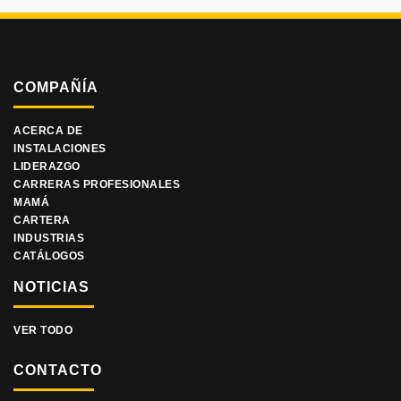
COMPAÑÍA
ACERCA DE
INSTALACIONES
LIDERAZGO
CARRERAS PROFESIONALES
MAMÁ
CARTERA
INDUSTRIAS
CATÁLOGOS
NOTICIAS
VER TODO
CONTACTO