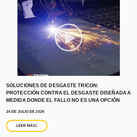
SOLUCIONES DE DESGASTE TRICON:
PROTECCIÓN CONTRA EL DESGASTE DISEÑADA A
MEDIDA DONDE EL FALLO NO ES UNA OPCIÓN
24 DE JULIO DE 2026
LEER MÁS