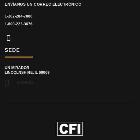
ENVÍANOS UN CORREO ELECTRÓNICO
1-262-284-7800
1-800-223-3676
SEDE
UN MIRADOR
LINCOLNSHIRE, IL 60069
ACCESO