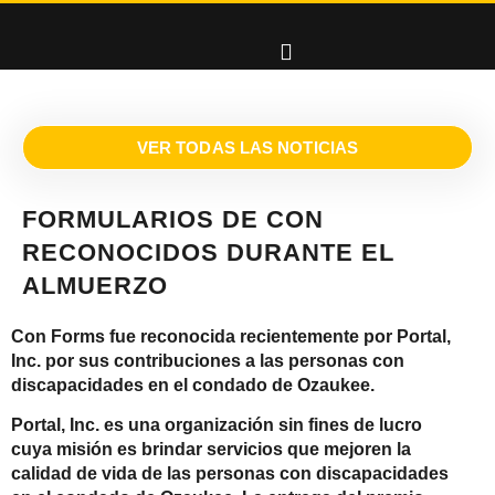
VER TODAS LAS NOTICIAS
FORMULARIOS DE CON
RECONOCIDOS DURANTE EL
ALMUERZO
Con Forms fue reconocida recientemente por Portal,
Inc. por sus contribuciones a las personas con
discapacidades en el condado de Ozaukee.
Portal, Inc. es una organización sin fines de lucro
cuya misión es brindar servicios que mejoren la
calidad de vida de las personas con discapacidades