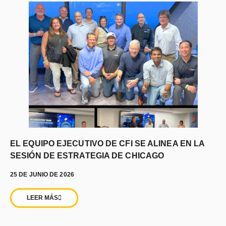
EL EQUIPO EJECUTIVO DE CFI SE ALINEA EN LA
SESIÓN DE ESTRATEGIA DE CHICAGO
25 DE JUNIO DE 2026
LEER MÁS