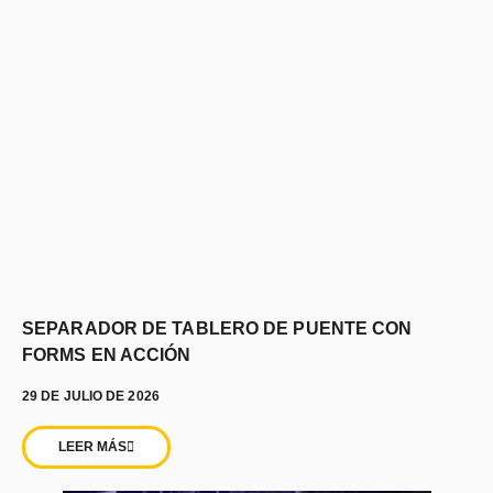
SEPARADOR DE TABLERO DE PUENTE CON
FORMS EN ACCIÓN
29 DE JULIO DE 2026
LEER MÁS