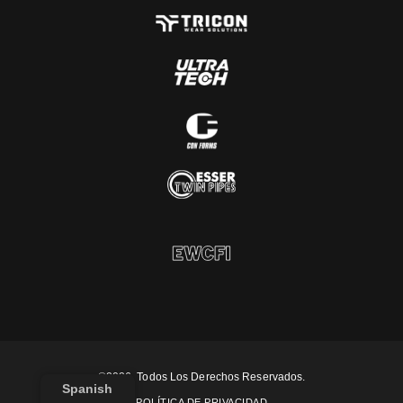
©2026. Todos Los Derechos Reservados.
Spanish
POLÍTICA DE PRIVACIDAD