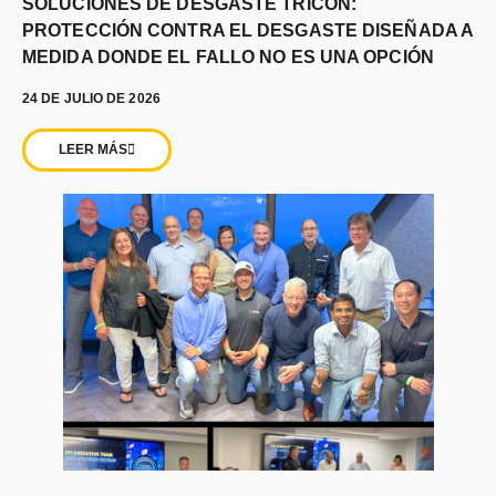
SOLUCIONES DE DESGASTE TRICON:
PROTECCIÓN CONTRA EL DESGASTE DISEÑADA A
MEDIDA DONDE EL FALLO NO ES UNA OPCIÓN
24 DE JULIO DE 2026
LEER MÁS