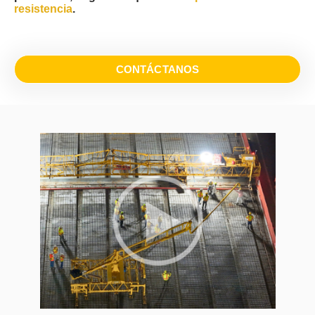
resistencia
.
CONTÁCTANOS