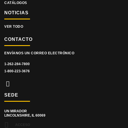
CATÁLOGOS
NOTICIAS
VER TODO
CONTACTO
ENVÍANOS UN CORREO ELECTRÓNICO
1-262-284-7800
1-800-223-3676
SEDE
UN MIRADOR
LINCOLNSHIRE, IL 60069
ACCESO