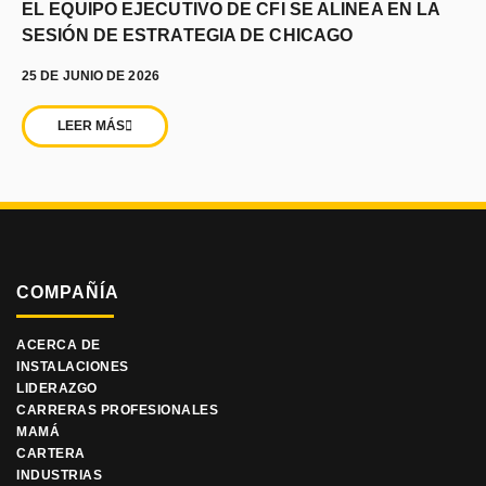
EL EQUIPO EJECUTIVO DE CFI SE ALINEA EN LA
SESIÓN DE ESTRATEGIA DE CHICAGO
25 DE JUNIO DE 2026
LEER MÁS
COMPAÑÍA
ACERCA DE
INSTALACIONES
LIDERAZGO
CARRERAS PROFESIONALES
MAMÁ
CARTERA
INDUSTRIAS