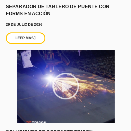
SEPARADOR DE TABLERO DE PUENTE CON
FORMS EN ACCIÓN
29 DE JULIO DE 2026
LEER MÁS